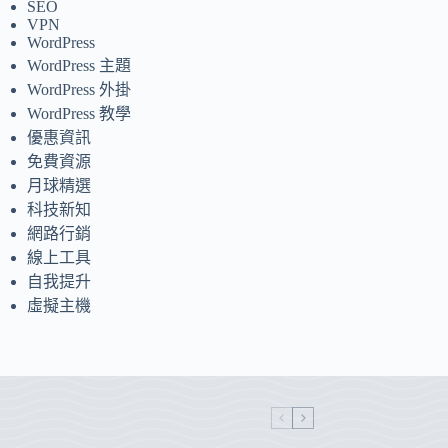
SEO
VPN
WordPress
WordPress 主題
WordPress 外掛
WordPress 教學
優惠資訊
免費資源
月球精選
科技新知
網路行銷
線上工具
自我提升
虛擬主機