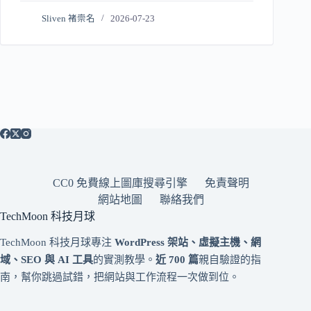
Sliven 褚崇名
2026-07-23
CC0 免費線上圖庫搜尋引擎
免責聲明
網站地圖
聯絡我們
TechMoon 科技月球
TechMoon 科技月球專注
WordPress 架站、虛擬主機、網
域、SEO 與 AI 工具
的實測教學。
近 700 篇
親自驗證的指
南，幫你跳過試錯，把網站與工作流程一次做到位。