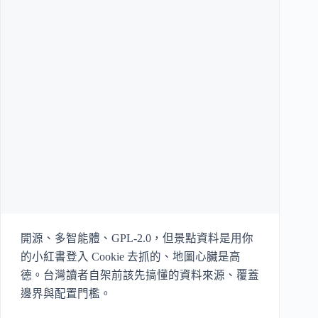
開源、多智能體、GPL-2.0，但景點資料是用你
的小紅書登入 Cookie 去抓的、地圖心臟是高
德。台灣讀者自架前該先搞懂的資料來源、覆蓋
邊界與配置門檻。