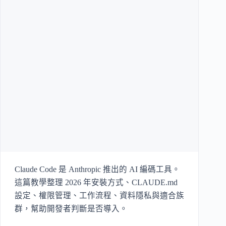
Claude Code 是 Anthropic 推出的 AI 編碼工具。
這篇教學整理 2026 年安裝方式、CLAUDE.md
設定、權限管理、工作流程、資料隱私與適合族
群，幫助開發者判斷是否導入。