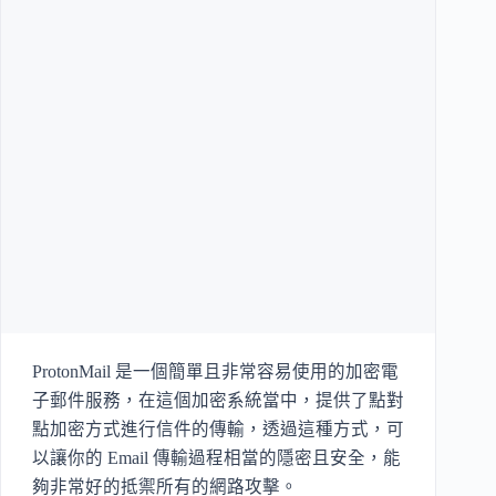
ProtonMail 是一個簡單且非常容易使用的加密電
子郵件服務，在這個加密系統當中，提供了點對
點加密方式進行信件的傳輸，透過這種方式，可
以讓你的 Email 傳輸過程相當的隱密且安全，能
夠非常好的抵禦所有的網路攻擊。