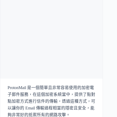
ProtonMail 是一個簡單且非常容易使用的加密電
子郵件服務，在這個加密系統當中，提供了點對
點加密方式進行信件的傳輸，透過這種方式，可
以讓你的 Email 傳輸過程相當的隱密且安全，能
夠非常好的抵禦所有的網路攻擊。