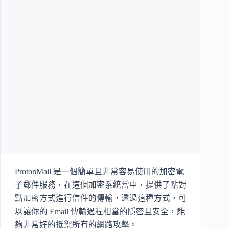
ProtonMail 是一個簡單且非常容易使用的加密電
子郵件服務，在這個加密系統當中，提供了點對
點加密方式進行信件的傳輸，透過這種方式，可
以讓你的 Email 傳輸過程相當的隱密且安全，能
夠非常好的抵禦所有的網路攻擊。