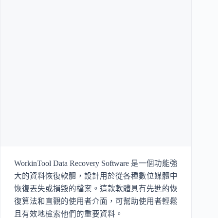
WorkinTool Data Recovery Software 是一個功能強
大的資料恢復軟體，設計用於從各種數位媒體中
恢復丟失或損毀的檔案。這款軟體具有先進的恢
復算法和直觀的使用者介面，可幫助使用者輕鬆
且有效地檢索他們的重要資料。