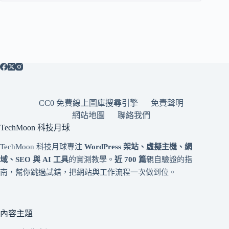
CC0 免費線上圖庫搜尋引擎
免責聲明
網站地圖
聯絡我們
TechMoon 科技月球
TechMoon 科技月球專注
WordPress 架站、虛擬主機、網
域、SEO 與 AI 工具
的實測教學。
近 700 篇
親自驗證的指
南，幫你跳過試錯，把網站與工作流程一次做到位。
內容主題