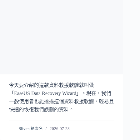
今天要介紹的這款資料救援軟體就叫做
「EaseUS Data Recovery Wizard」。現在，我們
一般使用者也能透過這個資料救援軟體，輕易且
快速的恢復我們誤刪的資料。
Sliven 褚崇名
2026-07-28