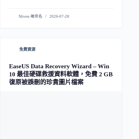
Sliven 褚崇名
2026-07-28
免費資源
EaseUS Data Recovery Wizard – Win
10 最佳硬碟救援資料軟體，免費 2 GB
復原被誤刪的珍貴圖片檔案