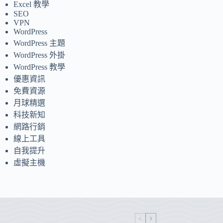
Excel 教學
SEO
VPN
WordPress
WordPress 主題
WordPress 外掛
WordPress 教學
優惠資訊
免費資源
月球精選
科技新知
網路行銷
線上工具
自我提升
虛擬主機