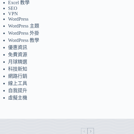
Excel 教學
SEO
VPN
WordPress
WordPress 主題
WordPress 外掛
WordPress 教學
優惠資訊
免費資源
月球精選
科技新知
網路行銷
線上工具
自我提升
虛擬主機