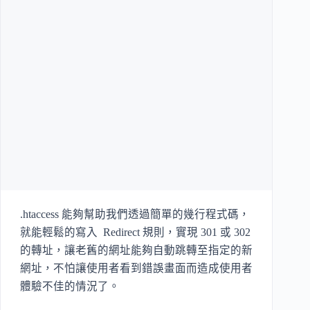
.htaccess 能夠幫助我們透過簡單的幾行程式碼，
就能輕鬆的寫入 Redirect 規則，實現 301 或 302
的轉址，讓老舊的網址能夠自動跳轉至指定的新
網址，不怕讓使用者看到錯誤畫面而造成使用者
體驗不佳的情況了。