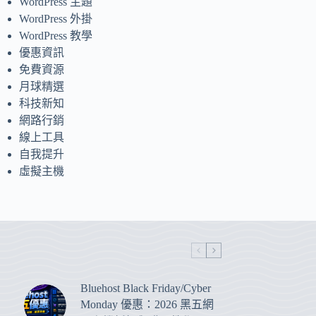
WordPress 主題
WordPress 外掛
WordPress 教學
優惠資訊
免費資源
月球精選
科技新知
網路行銷
線上工具
自我提升
虛擬主機
Bluehost Black Friday/Cyber
Monday 優惠：2026 黑五網