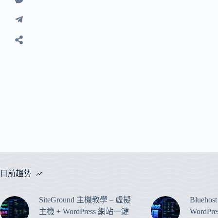
目前趨勢
SiteGround 主機教學 – 虛擬
Blueho
主機 + WordPress 網站一鍵
WordP