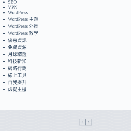
SEO
VPN
WordPress
WordPress 主題
WordPress 外掛
WordPress 教學
優惠資訊
免費資源
月球精選
科技新知
網路行銷
線上工具
自我提升
虛擬主機