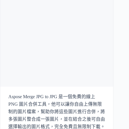
Aspose Merge JPG to JPG 是一個免費的線上
PNG 圖片合併工具，他可以讓你自由上傳無限
制的圖片檔案，幫助你將這些圖片進行合併，將
多張圖片整合成一張圖片，並在結合之後可自由
選擇輸出的圖片格式，完全免費且無限制下載。