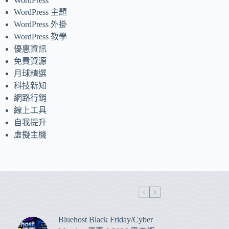
WordPress
WordPress 主題
WordPress 外掛
WordPress 教學
優惠資訊
免費資源
月球精選
科技新知
網路行銷
線上工具
自我提升
虛擬主機
Bluehost Black Friday/Cyber