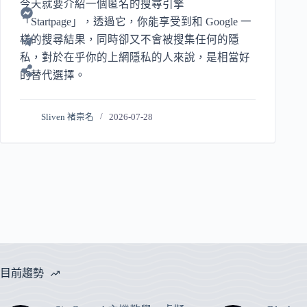
今天就要介紹一個匿名的搜尋引擎
「Startpage」，透過它，你能享受到和 Google 一
樣的搜尋結果，同時卻又不會被搜集任何的隱
私，對於在乎你的上網隱私的人來說，是相當好
的替代選擇。
Sliven 褚崇名
2026-07-28
目前趨勢