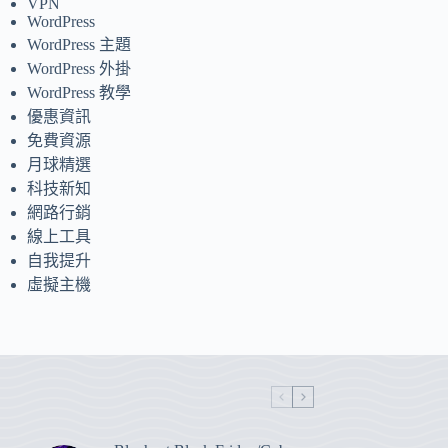
VPN
WordPress
WordPress 主題
WordPress 外掛
WordPress 教學
優惠資訊
免費資源
月球精選
科技新知
網路行銷
線上工具
自我提升
虛擬主機