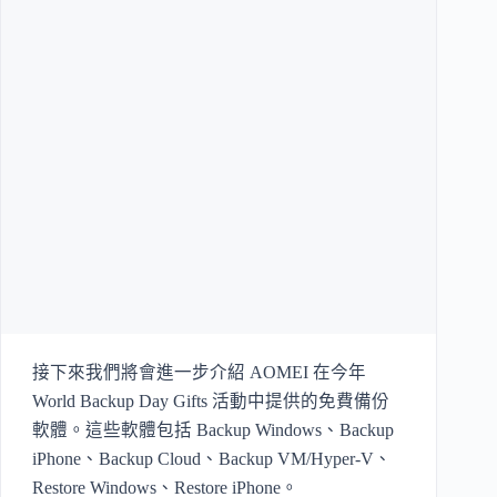
接下來我們將會進一步介紹 AOMEI 在今年
World Backup Day Gifts 活動中提供的免費備份
軟體。這些軟體包括 Backup Windows、Backup
iPhone、Backup Cloud、Backup VM/Hyper-V、
Restore Windows、Restore iPhone。