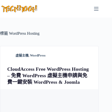
跳
至
主
要
內
容
標籤
WordPress Hosting
虛擬主機
,
WordPress
CloudAccess Free WordPress Hosting
– 免費 WordPress 虛擬主機申請與免
費一鍵安裝 WordPress & Joomla