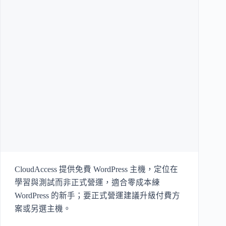
CloudAccess 提供免費 WordPress 主機，定位在
學習與測試而非正式營運，適合零成本練
WordPress 的新手；要正式營運建議升級付費方
案或另選主機。