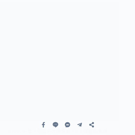
Iconstore 是一個提供大量免費 Icons 圖標的免費