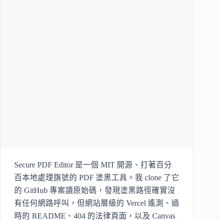
Secure PDF Editor 是一個 MIT 開源、打著百分
百本地處理旗號的 PDF 塗黑工具。我 clone 了它
的 GitHub 專案讀原始碼，發現塗黑路徑確實沒
有任何網路呼叫，但網站層級的 Vercel 遙測、過
時的 README、404 的法律頁面，以及 Canvas