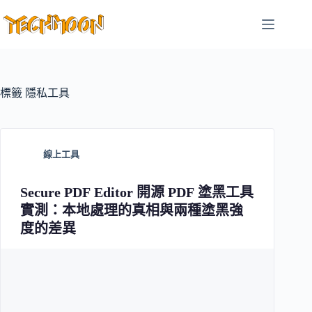
跳
至
主
要
內
容
標籤
隱私工具
線上工具
Secure PDF Editor 開源 PDF 塗黑工具
實測：本地處理的真相與兩種塗黑強
度的差異