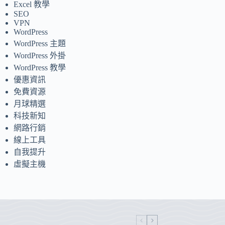
Excel 教學
SEO
VPN
WordPress
WordPress 主題
WordPress 外掛
WordPress 教學
優惠資訊
免費資源
月球精選
科技新知
網路行銷
線上工具
自我提升
虛擬主機