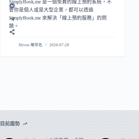
SimplyBook.me 是一個免費的線上預約系統，不
管你是個人或是大型企業，都可以透過
SimplyBook.me 來解決「線上預約服務」的問
題。
Sliven 褚崇名
2026-07-28
目前趨勢