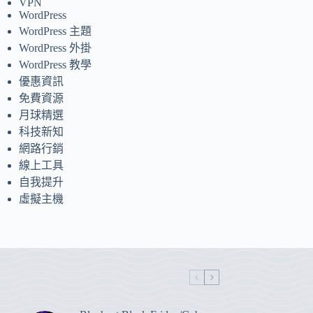
VPN
WordPress
WordPress 主題
WordPress 外掛
WordPress 教學
優惠資訊
免費資源
月球精選
科技新知
網路行銷
線上工具
自我提升
虛擬主機