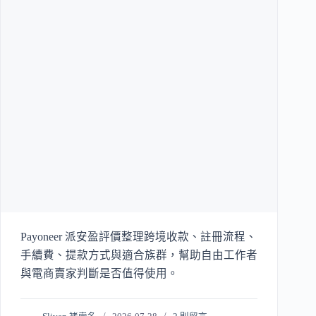
Payoneer 派安盈評價整理跨境收款、註冊流程、
手續費、提款方式與適合族群，幫助自由工作者
與電商賣家判斷是否值得使用。