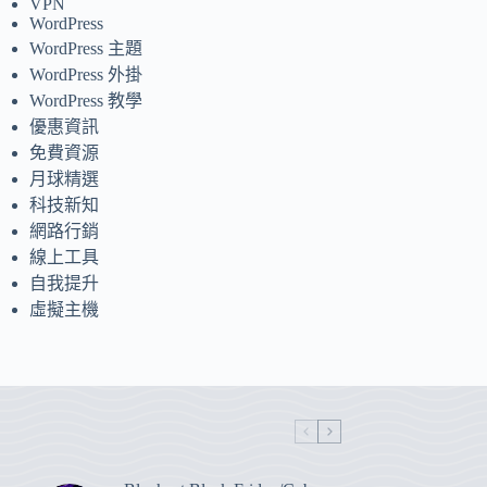
VPN
WordPress
WordPress 主題
WordPress 外掛
WordPress 教學
優惠資訊
免費資源
月球精選
科技新知
網路行銷
線上工具
自我提升
虛擬主機