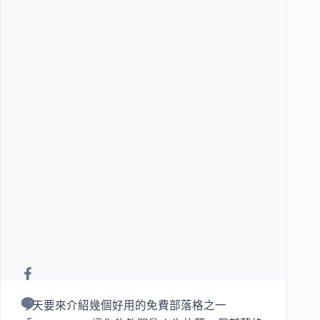
今天要來介紹幾個好用的免費部落格之一