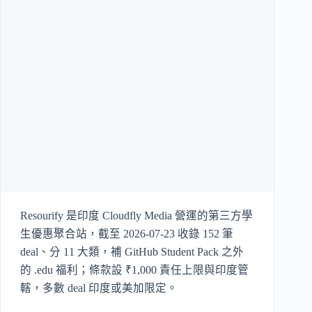
Resourify 是印度 Cloudfly Media 營運的第三方學
生優惠聚合站，截至 2026-07-23 收錄 152 筆
deal、分 11 大類，補 GitHub Student Pack 之外
的 .edu 福利；條款設 ₹1,000 責任上限與印度管
轄，多數 deal 印度或美加限定。