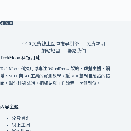
CC0 免費線上圖庫搜尋引擎
免責聲明
網站地圖
聯絡我們
TechMoon 科技月球
TechMoon 科技月球專注
WordPress 架站、虛擬主機、網
域、SEO 與 AI 工具
的實測教學。
近 700 篇
親自驗證的指
南，幫你跳過試錯，把網站與工作流程一次做到位。
內容主題
免費資源
線上工具
WordPress