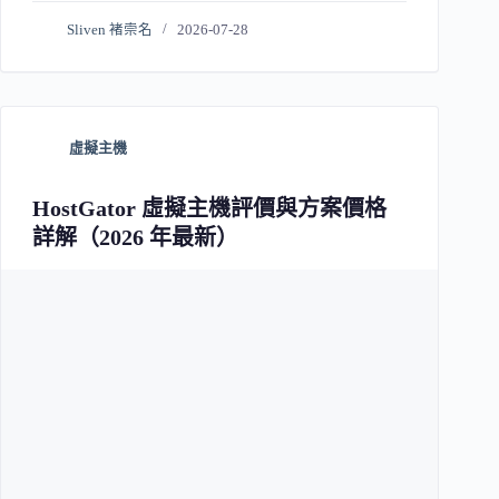
Sliven 褚崇名
2026-07-28
虛擬主機
HostGator 虛擬主機評價與方案價格
詳解（2026 年最新）