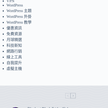
VPN
WordPress
WordPress 主題
WordPress 外掛
WordPress 教學
優惠資訊
免費資源
月球精選
科技新知
網路行銷
線上工具
自我提升
虛擬主機