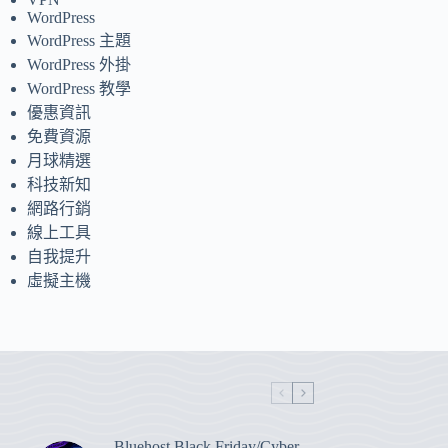
WordPress
WordPress 主題
WordPress 外掛
WordPress 教學
優惠資訊
免費資源
月球精選
科技新知
網路行銷
線上工具
自我提升
虛擬主機
Bluehost Black Friday/Cyber