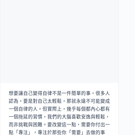
想要讓自己變得自律不是一件簡單的事，很多人
認為，要是對自己太輕鬆，那就永遠不可能變成
一個自律的人。但實際上，幾乎每個都內心都有
一個拖延的習慣，我們的大腦喜歡安逸與輕鬆，
而非挑戰與困難。要改變這一點，需要你付出一
點「專注」，專注於那些你「需要」去做的事