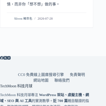
情，而非你「想不想」做的事。
Sliven 褚崇名
2026-07-28
CC0 免費線上圖庫搜尋引擎
免責聲明
網站地圖
聯絡我們
TechMoon 科技月球
TechMoon 科技月球專注
WordPress 架站、虛擬主機、網
域、SEO 與 AI 工具
的實測教學。
近 700 篇
親自驗證的指