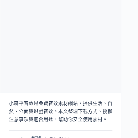
小森平音效是免費音效素材網站，提供生活、自
然、介面與遊戲音效。本文整理下載方式、授權
注意事項與適合用途，幫助你安全使用素材。