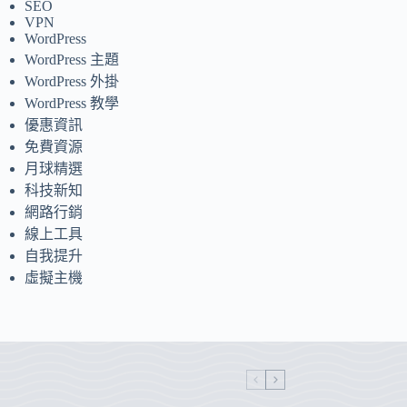
SEO
VPN
WordPress
WordPress 主題
WordPress 外掛
WordPress 教學
優惠資訊
免費資源
月球精選
科技新知
網路行銷
線上工具
自我提升
虛擬主機