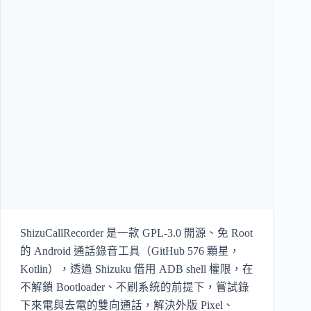
ShizuCallRecorder 是一款 GPL-3.0 開源、免 Root
的 Android 通話錄音工具（GitHub 576 顆星，
Kotlin），透過 Shizuku 借用 ADB shell 權限，在
不解鎖 Bootloader、不刷系統的前提下，嘗試錄
下來電與去電的雙向通話，解決外版 Pixel、