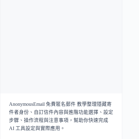
AnonymousEmail 免費匿名郵件 教學整理隱藏寄
件者身份、自訂信件內容與進階功能選擇、設定
步驟、操作流程與注意事項，幫助你快速完成
AI 工具設定與實際應用。