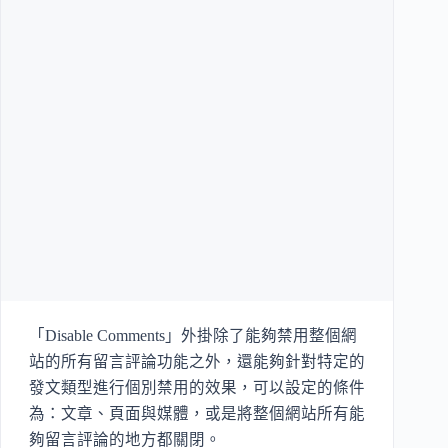
「Disable Comments」外掛除了能夠禁用整個網
站的所有留言評論功能之外，還能夠針對特定的
發文類型進行個別禁用的效果，可以設定的條件
為：文章、頁面與媒體，或是將整個網站所有能
夠留言評論的地方都關閉。