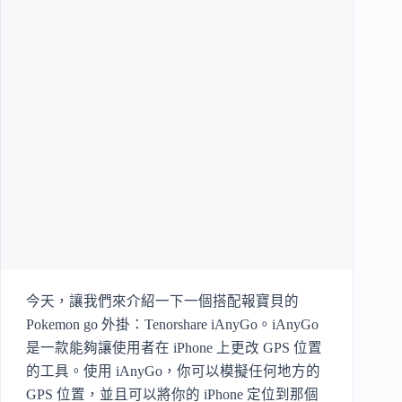
今天，讓我們來介紹一下一個搭配報寶貝的
Pokemon go 外掛：Tenorshare iAnyGo。iAnyGo
是一款能夠讓使用者在 iPhone 上更改 GPS 位置
的工具。使用 iAnyGo，你可以模擬任何地方的
GPS 位置，並且可以將你的 iPhone 定位到那個