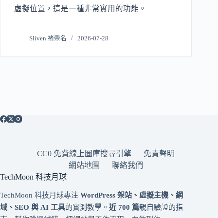
虛擬位置，這是一種非常實用的功能。
Sliven 褚崇名
2026-07-28
CC0 免費線上圖庫搜尋引擎
免責聲明
網站地圖
聯絡我們
TechMoon 科技月球
TechMoon 科技月球專注
WordPress 架站、虛擬主機、網
域、SEO 與 AI 工具
的實測教學。
近 700 篇
親自驗證的指