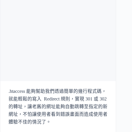
.htaccess 能夠幫助我們透過簡單的幾行程式碼，
就能輕鬆的寫入 Redirect 規則，實現 301 或 302
的轉址，讓老舊的網址能夠自動跳轉至指定的新
網址，不怕讓使用者看到錯誤畫面而造成使用者
體驗不佳的情況了。