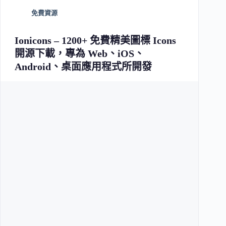
免費資源
Ionicons – 1200+ 免費精美圖標 Icons
開源下載，專為 Web、iOS、
Android、桌面應用程式所開發