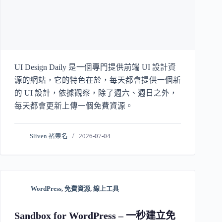
UI Design Daily 是一個專門提供前端 UI 設計資
源的網站，它的特色在於，每天都會提供一個新
的 UI 設計，依據觀察，除了週六、週日之外，
每天都會更新上傳一個免費資源。
Sliven 褚崇名
2026-07-04
WordPress
,
免費資源
,
線上工具
Sandbox for WordPress – 一秒建立免