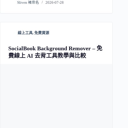
Sliven 褚崇名
2026-07-28
線上工具
,
免費資源
SocialBook Background Remover – 免
費線上 AI 去背工具教學與比較