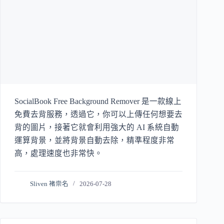
SocialBook Free Background Remover 是一款線上
免費去背服務，透過它，你可以上傳任何想要去
背的圖片，接著它就會利用強大的 AI 系統自動
運算背景，並將背景自動去除，精準程度非常
高，處理速度也非常快。
Sliven 褚崇名
2026-07-28