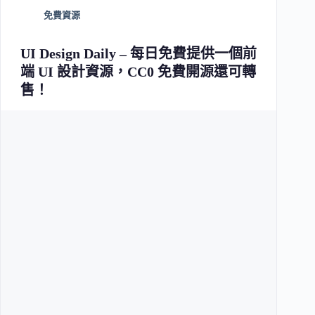
免費資源
UI Design Daily – 每日免費提供一個前
端 UI 設計資源，CC0 免費開源還可轉
售！