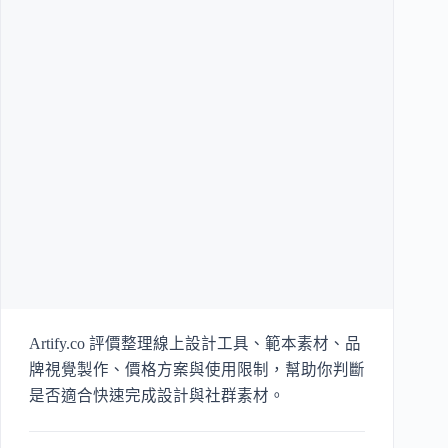
Artify.co 評價整理線上設計工具、範本素材、品
牌視覺製作、價格方案與使用限制，幫助你判斷
是否適合快速完成設計與社群素材。