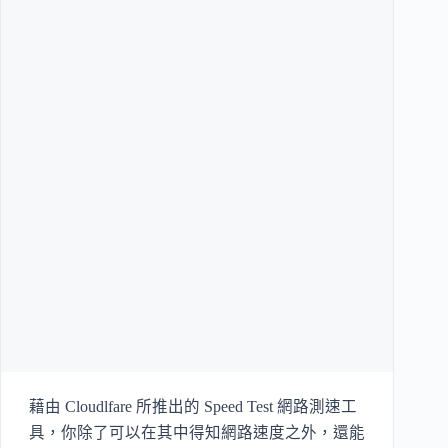
藉由 Cloudlfare 所推出的 Speed Test 網路測速工
具，你除了可以在其中得知網路速度之外，還能