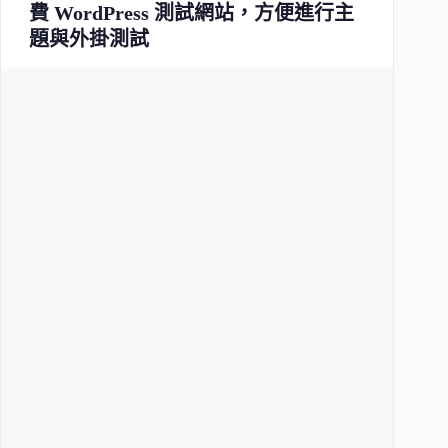
費 WordPress 測試網站，方便進行主
題與外掛測試