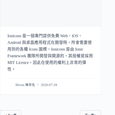
Ionicons 是一個專門提供免費 Web、iOS、
Android 與桌面應用程式在開發時，所會需要使
用到的各種 Icons 圖標，Ionicons 是由 Ionic
Framework 團隊所開發與開源的，其授權是採用
MIT Licence，因此在使用的權利上非常的彈
性。
Sliven 褚崇名
2026-07-28