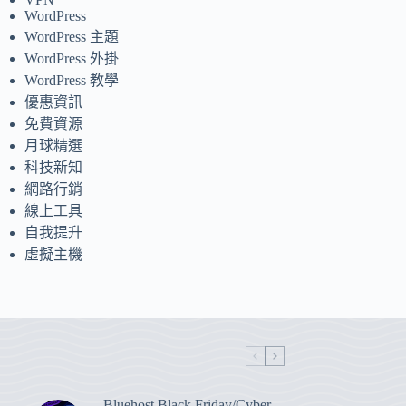
WordPress
WordPress 主題
WordPress 外掛
WordPress 教學
優惠資訊
免費資源
月球精選
科技新知
網路行銷
線上工具
自我提升
虛擬主機
Bluehost Black Friday/Cyber