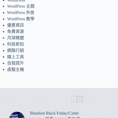
WordPress
WordPress 主題
WordPress 外掛
WordPress 教學
優惠資訊
免費資源
月球精選
科技新知
網路行銷
線上工具
自我提升
虛擬主機
Bluehost Black Friday/Cyber