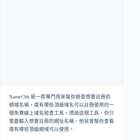
NameChk 是一款專門用來幫你檢查想要註冊的
網域名稱，還有哪些頂級域名可以註冊使用的一
個免費線上域名檢查工具。透過這個工具，你只
需要輸入想要註冊的網址名稱，他就會幫你查看
還有哪些頂級網域可以使用。