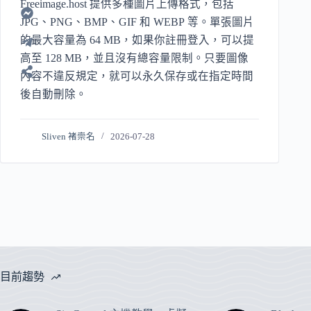
Freeimage.host 提供多種圖片上傳格式，包括
JPG、PNG、BMP、GIF 和 WEBP 等。單張圖片
的最大容量為 64 MB，如果你註冊登入，可以提
高至 128 MB，並且沒有總容量限制。只要圖像
內容不違反規定，就可以永久保存或在指定時間
後自動刪除。
Sliven 褚崇名
2026-07-28
目前趨勢