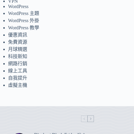
VPN
WordPress
WordPress 主題
WordPress 外掛
WordPress 教學
優惠資訊
免費資源
月球精選
科技新知
網路行銷
線上工具
自我提升
虛擬主機