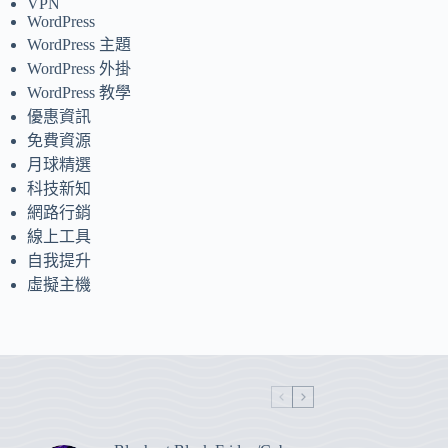
VPN
WordPress
WordPress 主題
WordPress 外掛
WordPress 教學
優惠資訊
免費資源
月球精選
科技新知
網路行銷
線上工具
自我提升
虛擬主機