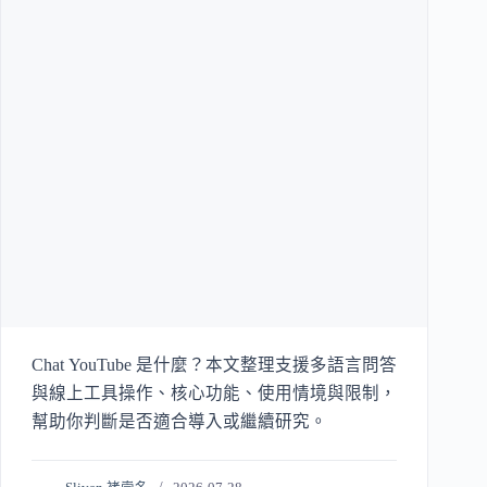
Chat YouTube 是什麼？本文整理支援多語言問答
與線上工具操作、核心功能、使用情境與限制，
幫助你判斷是否適合導入或繼續研究。