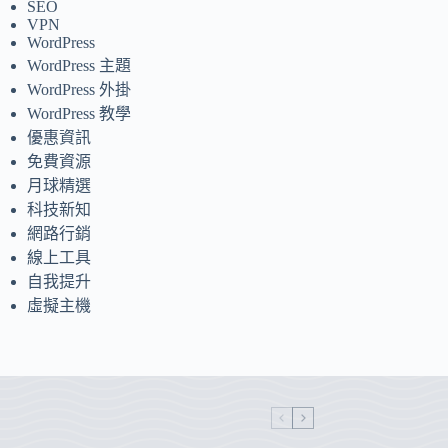
SEO
VPN
WordPress
WordPress 主題
WordPress 外掛
WordPress 教學
優惠資訊
免費資源
月球精選
科技新知
網路行銷
線上工具
自我提升
虛擬主機