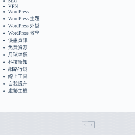
SEO
VPN
WordPress
WordPress 主題
WordPress 外掛
WordPress 教學
優惠資訊
免費資源
月球精選
科技新知
網路行銷
線上工具
自我提升
虛擬主機