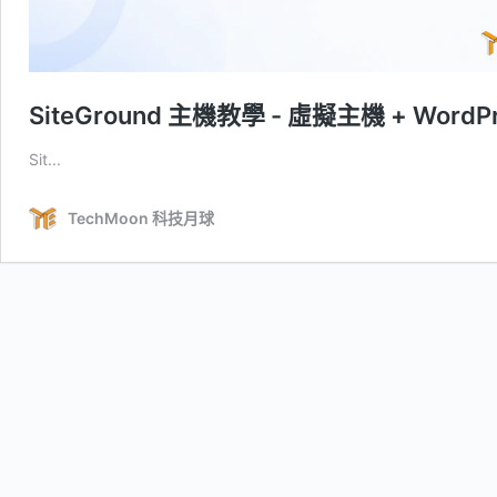
SiteGround 主機教學 - 虛擬主機 + Wo
Sit...
TechMoon 科技月球